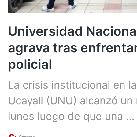
Universidad Nacional 
agrava tras enfrenta
policial
La crisis institucional en 
Ucayali (UNU) alcanzó un 
lunes luego de que una 
Caretas