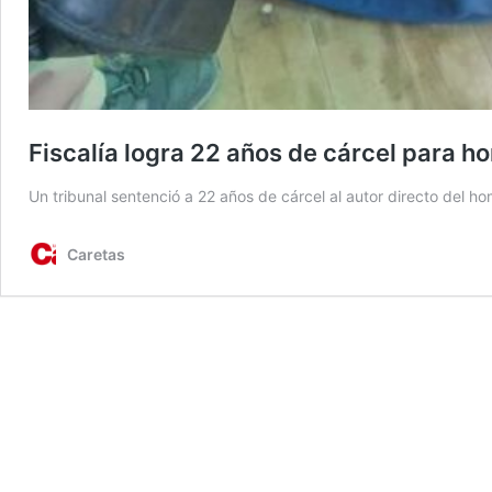
Fiscalía logra 22 años de cárcel para ho
Un tribunal sentenció a 22 años de cárcel al autor directo del 
Caretas