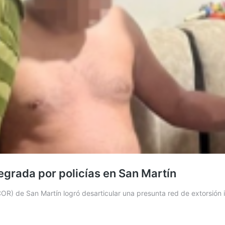
tegrada por policías en San Martín
COR) de San Martín logró desarticular una presunta red de extorsión 