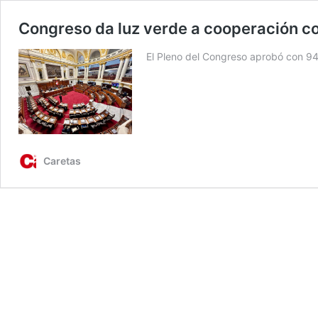
Congreso da luz verde a cooperación c
El Pleno del Congreso aprobó con 94
Caretas