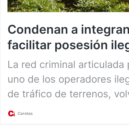
Condenan a integran
facilitar posesión il
La red criminal articulada
uno de los operadores ile
de tráfico de terrenos, vo
Caretas