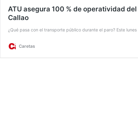
ATU asegura 100 % de operatividad del 
Callao
¿Qué pasa con el transporte público durante el paro? Este lune
Caretas