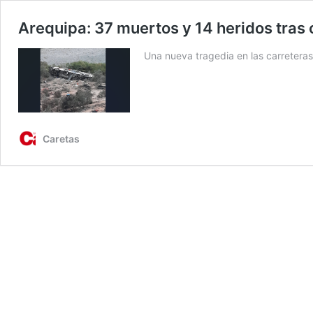
Arequipa: 37 muertos y 14 heridos tras 
Una nueva tragedia en las carreteras
Caretas