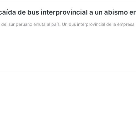
caída de bus interprovincial a un abismo 
 del sur peruano enluta al país. Un bus interprovincial de la empres