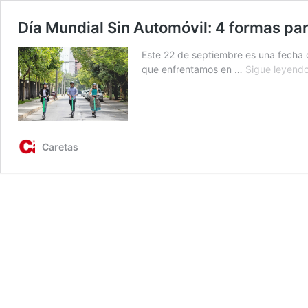
Día Mundial Sin Automóvil: 4 formas par
Este 22 de septiembre es una fecha q
que enfrentamos en …
Sigue leyend
Caretas