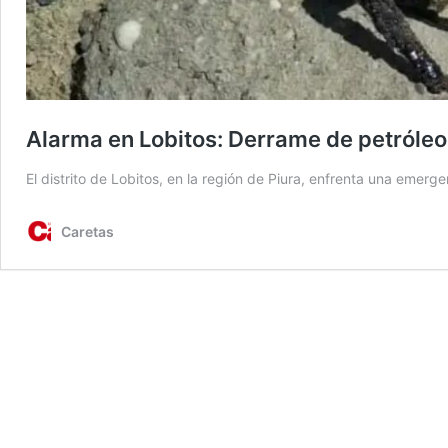
Alarma en Lobitos: Derrame de petróle
El distrito de Lobitos, en la región de Piura, enfrenta una emerg
Caretas