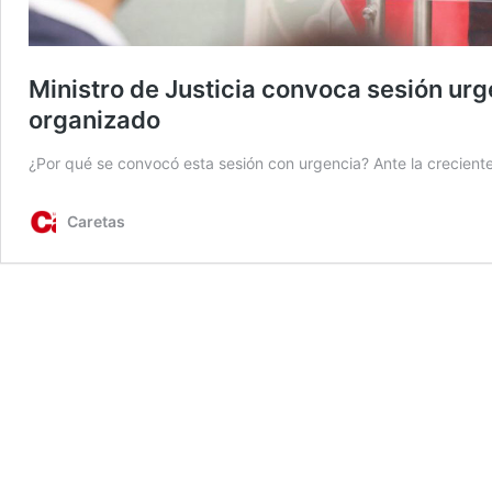
Ministro de Justicia convoca sesión u
organizado
¿Por qué se convocó esta sesión con urgencia? Ante la creciente
Caretas