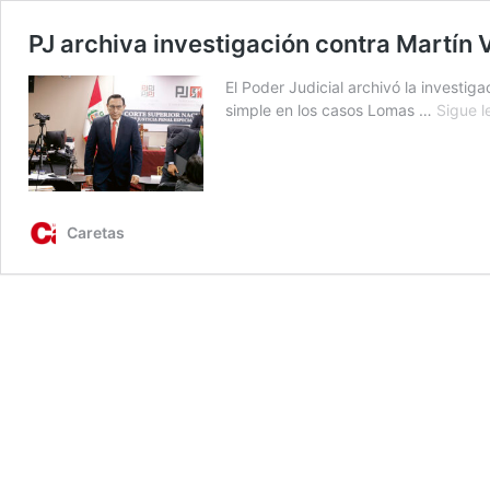
PJ archiva investigación contra Martín 
El Poder Judicial archivó la investig
simple en los casos Lomas …
Sigue 
Caretas