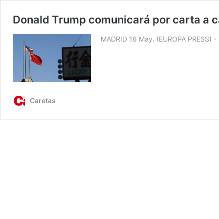
Donald Trump comunicará por carta a c
MADRID 16 May. (EUROPA PRESS) - El
Caretas