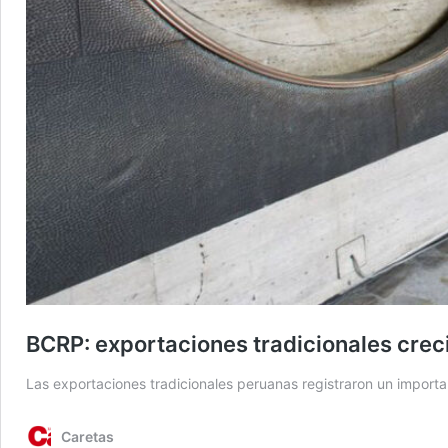
BCRP: exportaciones tradicionales cre
Las exportaciones tradicionales peruanas registraron un impor
Caretas