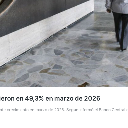
cieron en 49,3% en marzo de 2026
tante crecimiento en marzo de 2026. Según informó el Banco Central