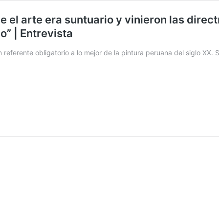
 el arte era suntuario y vinieron las direct
o” | Entrevista
 referente obligatorio a lo mejor de la pintura peruana del siglo XX