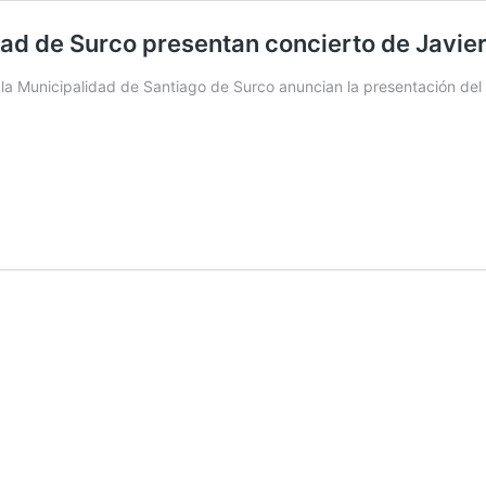
dad de Surco presentan concierto de Javie
la Municipalidad de Santiago de Surco anuncian la presentación del