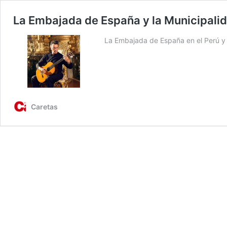
La Embajada de España y la Municipali
La Embajada de España en el Perú y 
Caretas